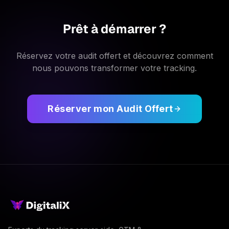
Prêt à démarrer ?
Réservez votre audit offert et découvrez comment
nous pouvons transformer votre tracking.
Réserver mon Audit Offert