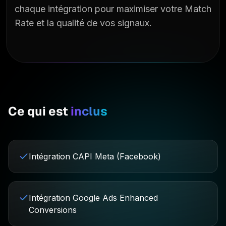
chaque intégration pour maximiser votre Match
Rate et la qualité de vos signaux.
Ce qui est
inclus
Intégration CAPI Meta (Facebook)
Intégration Google Ads Enhanced
Conversions