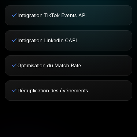
Intégration TikTok Events API
Intégration LinkedIn CAPI
Optimisation du Match Rate
Déduplication des événements