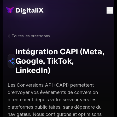
Toutes les prestations
Intégration CAPI (Meta,
Google, TikTok,
LinkedIn)
Les Conversions API (CAPI) permettent
d'envoyer vos événements de conversion
directement depuis votre serveur vers les
plateformes publicitaires, sans dépendre du
navigateur. Nous configurons et optimisons